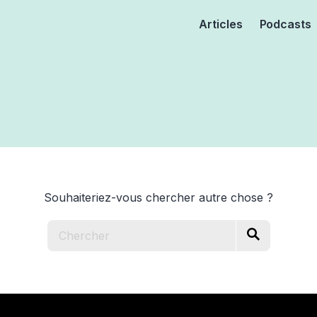
Articles
Podcasts
Souhaiteriez-vous chercher autre chose ?