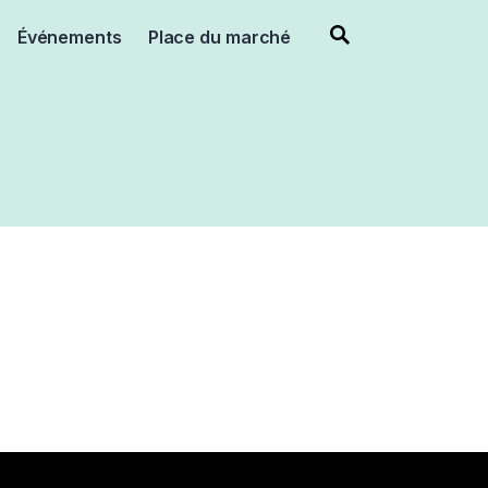
Événements
Place du marché