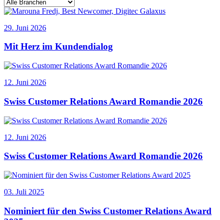
29. Juni 2026
Mit Herz im Kundendialog
12. Juni 2026
Swiss Customer Relations Award Romandie 2026
12. Juni 2026
Swiss Customer Relations Award Romandie 2026
03. Juli 2025
Nominiert für den Swiss Customer Relations Award