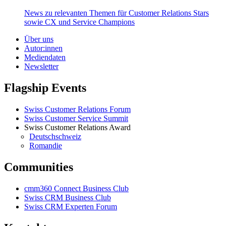
News zu relevanten Themen für Customer Relations Stars
sowie CX und Service Champions
Über uns
Autor:innen
Mediendaten
Newsletter
Flagship Events
Swiss Customer Relations Forum
Swiss Customer Service Summit
Swiss Customer Relations Award
Deutschschweiz
Romandie
Communities
cmm360 Connect Business Club
Swiss CRM Business Club
Swiss CRM Experten Forum