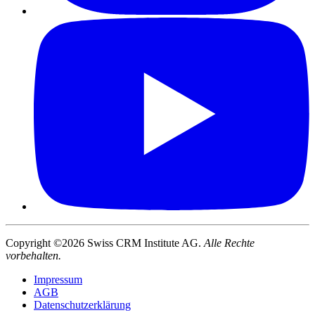
Copyright ©2026 Swiss CRM Institute AG.
Alle Rechte
vorbehalten.
Impressum
AGB
Datenschutzerklärung