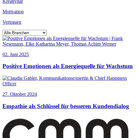
Kreativität
Motivation
Vertrauen
02. Juni 2025
Positive Emotionen als Energiequelle für Wachstum
27. Oktober 2024
Empathie als Schlüssel für besseren Kundendialog