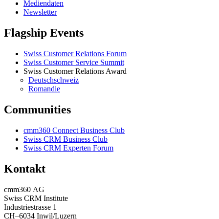
Mediendaten
Newsletter
Flagship Events
Swiss Customer Relations Forum
Swiss Customer Service Summit
Swiss Customer Relations Award
Deutschschweiz
Romandie
Communities
cmm360 Connect Business Club
Swiss CRM Business Club
Swiss CRM Experten Forum
Kontakt
cmm360 AG
Swiss CRM Institute
Industriestrasse 1
CH–6034 Inwil/Luzern