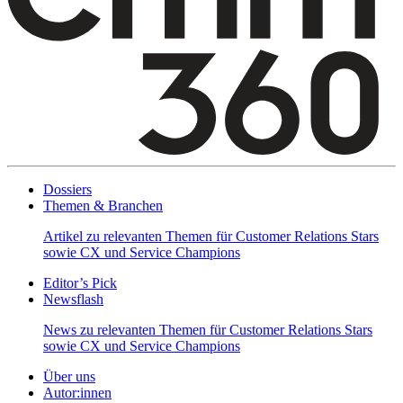
Dossiers
Themen & Branchen
Artikel zu relevanten Themen für Customer Relations Stars
sowie CX und Service Champions
Editor’s Pick
Newsflash
News zu relevanten Themen für Customer Relations Stars
sowie CX und Service Champions
Über uns
Autor:innen