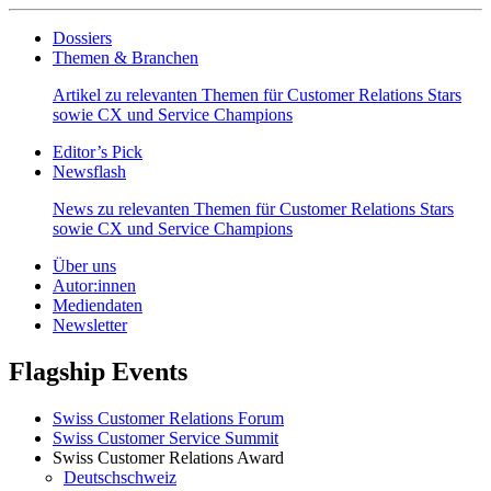
Dossiers
Themen & Branchen
Artikel zu relevanten Themen für Customer Relations Stars
sowie CX und Service Champions
Editor’s Pick
Newsflash
News zu relevanten Themen für Customer Relations Stars
sowie CX und Service Champions
Über uns
Autor:innen
Mediendaten
Newsletter
Flagship Events
Swiss Customer Relations Forum
Swiss Customer Service Summit
Swiss Customer Relations Award
Deutschschweiz