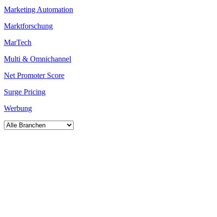
Marketing Automation
Marktforschung
MarTech
Multi & Omnichannel
Net Promoter Score
Surge Pricing
Werbung