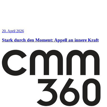
20. April 2026
Stark durch den Moment: Appell an innere Kraft