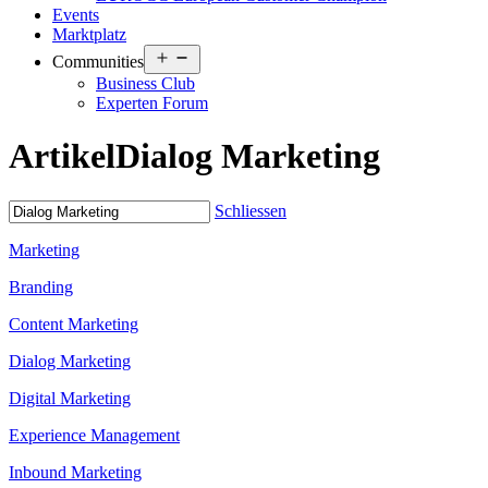
Events
Marktplatz
Open
Communities
menu
Business Club
Experten Forum
Artikel
Dialog Marketing
Schliessen
Marketing
Branding
Content Marketing
Dialog Marketing
Digital Marketing
Experience Management
Inbound Marketing