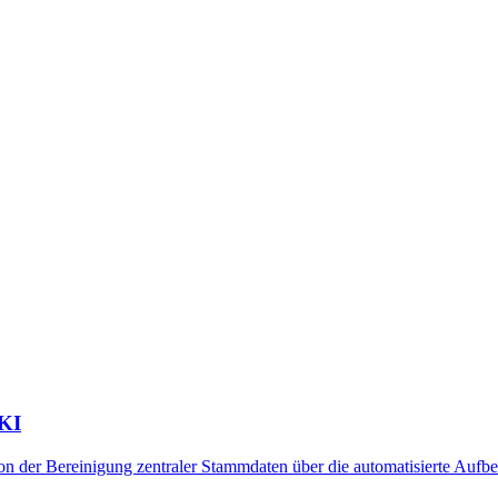
KI
on der Bereinigung zentraler Stammdaten über die automatisierte Aufbe