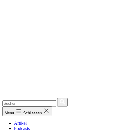
Menu
Schliessen
Artikel
Podcasts