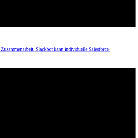
Zusammenarbeit. Slackbot kann individuelle Salesforce-