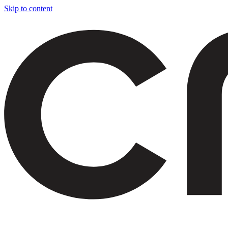
Skip to content