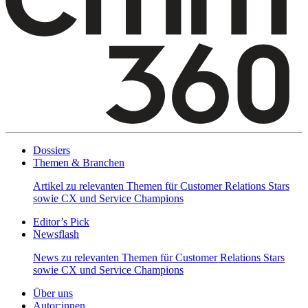
Dossiers
Themen & Branchen
Artikel zu relevanten Themen für Customer Relations Stars
sowie CX und Service Champions
Editor’s Pick
Newsflash
News zu relevanten Themen für Customer Relations Stars
sowie CX und Service Champions
Über uns
Autor:innen