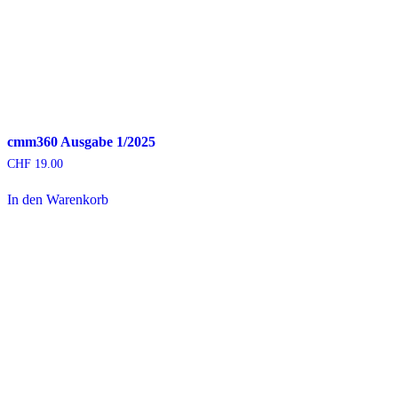
cmm360 Ausgabe 1/2025
CHF
19.00
In den Warenkorb