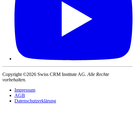
Copyright ©2026 Swiss CRM Institute AG.
Alle Rechte
vorbehalten.
Impressum
AGB
Datenschutzerklärung