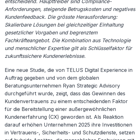
entscheidend. Haupttreiber sind Compliance-
Anforderungen, steigende Betrugskosten und negatives
Kundenfeedback. Die grösste Herausforderung:
Skalierbare Lösungen bei gleichzeitiger Einhaltung
gesetzlicher Vorgaben und begrenztem
Fachkräfteangebot. Die Kombination aus Technologie
und menschlicher Expertise gilt als Schlüsselfaktor für
zukunftssichere Kundenerlebnisse.
Eine neue Studie, die von TELUS Digital Experience in
Auftrag gegeben und von dem globalen
Beratungsunternehmen Ryan Strategic Advisory
durchgeführt wurde, zeigt, dass das Gewinnen des
Kundenvertrauens zu einem entscheidenden Faktor
für die Bereitstellung einer außergewöhnlichen
Kundenerfahrung (CX) geworden ist. Als Reaktion
darauf erhöhen Unternehmen 2025 ihre Investitionen
in Vertrauens-, Sicherheits- und Schutzdienste, setzen