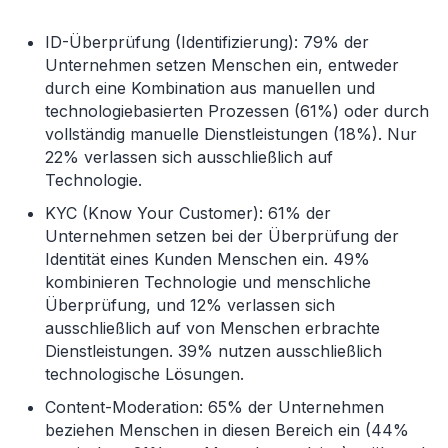
ID-Überprüfung (Identifizierung): 79% der
Unternehmen setzen Menschen ein, entweder
durch eine Kombination aus manuellen und
technologiebasierten Prozessen (61%) oder durch
vollständig manuelle Dienstleistungen (18%). Nur
22% verlassen sich ausschließlich auf
Technologie.
KYC (Know Your Customer): 61% der
Unternehmen setzen bei der Überprüfung der
Identität eines Kunden Menschen ein. 49%
kombinieren Technologie und menschliche
Überprüfung, und 12% verlassen sich
ausschließlich auf von Menschen erbrachte
Dienstleistungen. 39% nutzen ausschließlich
technologische Lösungen.
Content-Moderation: 65% der Unternehmen
beziehen Menschen in diesen Bereich ein (44%