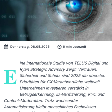
Donnerstag, 08.05.2025
6 min Lesezeit
ine internationale Studie von TELUS Digital und
E
Ryan Strategic Advisory zeigt: Vertrauen,
Sicherheit und Schutz sind 2025 die obersten
Prioritäten für CX-Verantwortliche weltweit.
Unternehmen investieren verstärkt in
Betrugserkennung, ID-Verifizierung, KYC und
Content-Moderation. Trotz wachsender
Automatisierung bleibt menschliches Fachwissen