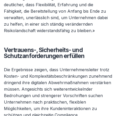
deutlicher, dass Flexibilität, Erfahrung und die
Fähigkeit, die Bereitstellung von Anfang bis Ende zu
verwalten, unerlässlich sind, um Unternehmen dabei
zu helfen, in einer sich ständig verändernden
Risikolandschaft widerstandsfähig zu bleiben.»
Vertrauens-, Sicherheits- und
Schutzanforderungen erfüllen
Die Ergebnisse zeigen, dass Unternehmensleiter trotz
Kosten- und Komplexitätsbeschränkungen zunehmend
dringend ihre digitalen Abwehrmaßnahmen verstärken
müssen. Angesichts sich weiterentwickelnder
Bedrohungen und strengerer Vorschriften suchen
Unternehmen nach praktischen, flexiblen
Möglichkeiten, um ihre Kundeninteraktionen zu
schützen und gleichzeitig Compliance,