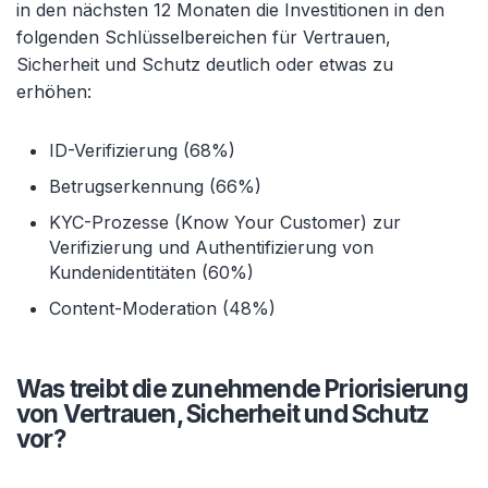
in den nächsten 12 Monaten die Investitionen in den
folgenden Schlüsselbereichen für Vertrauen,
Sicherheit und Schutz deutlich oder etwas zu
erhöhen:
ID-Verifizierung (68%)
Betrugserkennung (66%)
KYC-Prozesse (Know Your Customer) zur
Verifizierung und Authentifizierung von
Kundenidentitäten (60%)
Content-Moderation (48%)
Was treibt die zunehmende Priorisierung
von Vertrauen, Sicherheit und Schutz
vor?