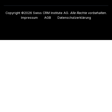
Copyright ©2026 Swiss CRM Institute AG.
Alle Rechte vorbehalten.
Impressum
AGB
Datenschutzerklärung