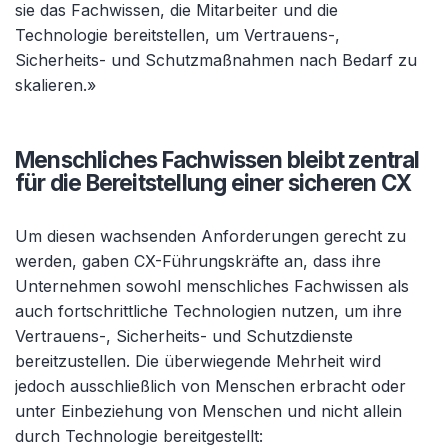
sie das Fachwissen, die Mitarbeiter und die
Technologie bereitstellen, um Vertrauens-,
Sicherheits- und Schutzmaßnahmen nach Bedarf zu
skalieren.»
Menschliches Fachwissen bleibt zentral
für die Bereitstellung einer sicheren CX
Um diesen wachsenden Anforderungen gerecht zu
werden, gaben CX-Führungskräfte an, dass ihre
Unternehmen sowohl menschliches Fachwissen als
auch fortschrittliche Technologien nutzen, um ihre
Vertrauens-, Sicherheits- und Schutzdienste
bereitzustellen. Die überwiegende Mehrheit wird
jedoch ausschließlich von Menschen erbracht oder
unter Einbeziehung von Menschen und nicht allein
durch Technologie bereitgestellt: