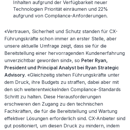
Inhalten aufgrund der Verfügbarkeit neuer
Technologien Priorität einräumen und 22%
aufgrund von Compliance-Anforderungen.
«Vertrauen, Sicherheit und Schutz standen für CX-
Führungskräfte schon immer an erster Stelle, aber
unsere aktuelle Umfrage zeigt, dass sie für die
Bereitstellung einer hervorragenden Kundenerfahrung
unverzichtbar geworden sind», so
Peter Ryan,
President und Principal Analyst bei Ryan Strategic
Advisory
. «Gleichzeitig stehen Führungskräfte unter
dem Druck, ihre Budgets zu straffen, dabei aber mit
den sich weiterentwickelnden Compliance-Standards
Schritt zu halten. Diese Herausforderungen
erschweren den Zugang zu den technischen
Fachkräften, die für die Bereitstellung und Wartung
effektiver Lösungen erforderlich sind. CX-Anbieter sind
gut positioniert, um diesen Druck zu mindern, indem