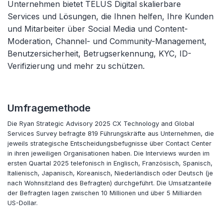
Unternehmen bietet TELUS Digital skalierbare
Services und Lösungen, die Ihnen helfen, Ihre Kunden
und Mitarbeiter über Social Media und Content-
Moderation, Channel- und Community-Management,
Benutzersicherheit, Betrugserkennung, KYC, ID-
Verifizierung und mehr zu schützen.
Umfragemethode
Die Ryan Strategic Advisory 2025 CX Technology and Global
Services Survey befragte 819 Führungskräfte aus Unternehmen, die
jeweils strategische Entscheidungsbefugnisse über Contact Center
in ihren jeweiligen Organisationen haben. Die Interviews wurden im
ersten Quartal 2025 telefonisch in Englisch, Französisch, Spanisch,
Italienisch, Japanisch, Koreanisch, Niederländisch oder Deutsch (je
nach Wohnsitzland des Befragten) durchgeführt. Die Umsatzanteile
der Befragten lagen zwischen 10 Millionen und über 5 Milliarden
US-Dollar.