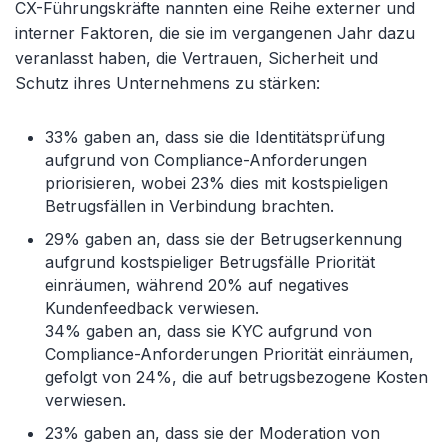
CX-Führungskräfte nannten eine Reihe externer und
interner Faktoren, die sie im vergangenen Jahr dazu
veranlasst haben, die Vertrauen, Sicherheit und
Schutz ihres Unternehmens zu stärken:
33% gaben an, dass sie die Identitätsprüfung
aufgrund von Compliance-Anforderungen
priorisieren, wobei 23% dies mit kostspieligen
Betrugsfällen in Verbindung brachten.
29% gaben an, dass sie der Betrugserkennung
aufgrund kostspieliger Betrugsfälle Priorität
einräumen, während 20% auf negatives
Kundenfeedback verwiesen.
34% gaben an, dass sie KYC aufgrund von
Compliance-Anforderungen Priorität einräumen,
gefolgt von 24%, die auf betrugsbezogene Kosten
verwiesen.
23% gaben an, dass sie der Moderation von