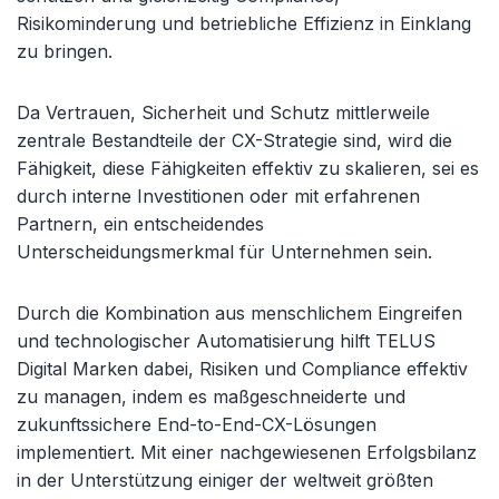
Risikominderung und betriebliche Effizienz in Einklang
zu bringen.
Da Vertrauen, Sicherheit und Schutz mittlerweile
zentrale Bestandteile der CX-Strategie sind, wird die
Fähigkeit, diese Fähigkeiten effektiv zu skalieren, sei es
durch interne Investitionen oder mit erfahrenen
Partnern, ein entscheidendes
Unterscheidungsmerkmal für Unternehmen sein.
Durch die Kombination aus menschlichem Eingreifen
und technologischer Automatisierung hilft TELUS
Digital Marken dabei, Risiken und Compliance effektiv
zu managen, indem es maßgeschneiderte und
zukunftssichere End-to-End-CX-Lösungen
implementiert. Mit einer nachgewiesenen Erfolgsbilanz
in der Unterstützung einiger der weltweit größten