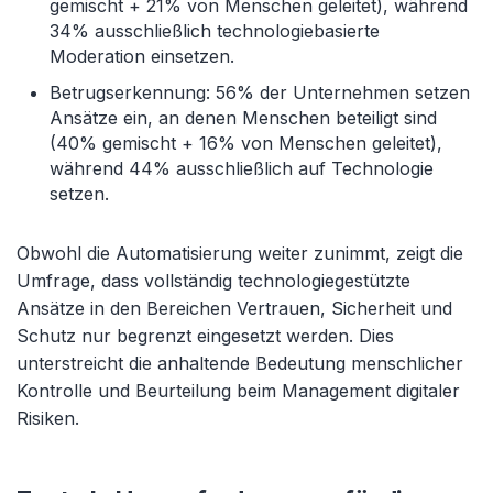
gemischt + 21% von Menschen geleitet), während
34% ausschließlich technologiebasierte
Moderation einsetzen.
Betrugserkennung: 56% der Unternehmen setzen
Ansätze ein, an denen Menschen beteiligt sind
(40% gemischt + 16% von Menschen geleitet),
während 44% ausschließlich auf Technologie
setzen.
Obwohl die Automatisierung weiter zunimmt, zeigt die
Umfrage, dass vollständig technologiegestützte
Ansätze in den Bereichen Vertrauen, Sicherheit und
Schutz nur begrenzt eingesetzt werden. Dies
unterstreicht die anhaltende Bedeutung menschlicher
Kontrolle und Beurteilung beim Management digitaler
Risiken.