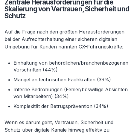
Zentrale Herausforderungen für die
Skalierung von Vertrauen, Sicherheit und
Schutz
Auf die Frage nach den größten Herausforderungen
bei der Aufrechterhaltung einer sicheren digitalen
Umgebung für Kunden nannten CX-Führungskräfte:
Einhaltung von behördlichen/branchenbezogenen
Vorschriften (44%)
Mangel an technischen Fachkräften (39%)
Interne Bedrohungen (Fehler/böswillige Absichten
von Mitarbeitern) (34%)
Komplexität der Betrugsprävention (34%)
Wenn es darum geht, Vertrauen, Sicherheit und
Schutz über digitale Kanäle hinweg effektiv zu