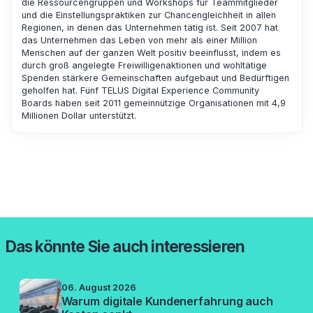
die Ressourcengruppen und Workshops für Teammitglieder
und die Einstellungspraktiken zur Chancengleichheit in allen
Regionen, in denen das Unternehmen tätig ist. Seit 2007 hat
das Unternehmen das Leben von mehr als einer Million
Menschen auf der ganzen Welt positiv beeinflusst, indem es
durch groß angelegte Freiwilligenaktionen und wohltätige
Spenden stärkere Gemeinschaften aufgebaut und Bedürftigen
geholfen hat. Fünf TELUS
Digital Experience
Community
Boards haben seit 2011 gemeinnützige Organisationen mit 4,9
Millionen Dollar unterstützt.
Das könnte Sie auch interessieren
06. August 2026
Warum digitale Kundenerfahrung auch