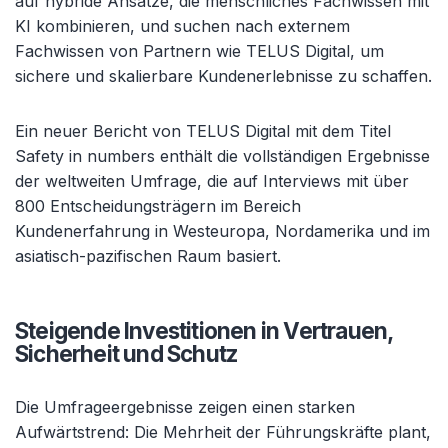
auf hybride Ansätze, die menschliches Fachwissen mit
KI kombinieren, und suchen nach externem
Fachwissen von Partnern wie TELUS Digital, um
sichere und skalierbare Kundenerlebnisse zu schaffen.
Ein neuer Bericht von TELUS Digital mit dem Titel
Safety in numbers enthält die vollständigen Ergebnisse
der weltweiten Umfrage, die auf Interviews mit über
800 Entscheidungsträgern im Bereich
Kundenerfahrung in Westeuropa, Nordamerika und im
asiatisch-pazifischen Raum basiert.
Steigende Investitionen in Vertrauen,
Sicherheit und Schutz
Die Umfrageergebnisse zeigen einen starken
Aufwärtstrend: Die Mehrheit der Führungskräfte plant,