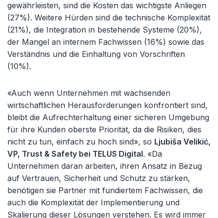
gewährleisten, sind die Kosten das wichtigste Anliegen
(27%). Weitere Hürden sind die technische Komplexität
(21%), die Integration in bestehende Systeme (20%),
der Mangel an internem Fachwissen (16%) sowie das
Verständnis und die Einhaltung von Vorschriften
(10%).
«Auch wenn Unternehmen mit wachsenden
wirtschaftlichen Herausforderungen konfrontiert sind,
bleibt die Aufrechterhaltung einer sicheren Umgebung
für ihre Kunden oberste Priorität, da die Risiken, dies
nicht zu tun, einfach zu hoch sind», so
Ljubiša Velikić,
VP, Trust & Safety bei TELUS Digital
. «Da
Unternehmen daran arbeiten, ihren Ansatz in Bezug
auf Vertrauen, Sicherheit und Schutz zu stärken,
benötigen sie Partner mit fundiertem Fachwissen, die
auch die Komplexität der Implementierung und
Skalierung dieser Lösungen verstehen. Es wird immer